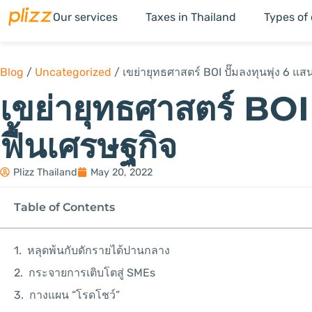
Our services
Taxes in Thailand
Types of
Blog
/
Uncategorized
/
เขย่ายุทธศาสตร์ BOI ปั๊มลงทุนพุ่ง 6 แส
เขย่ายุทธศาสตร์ BOI 
ฟื้นเศรษฐกิจ
Plizz Thailand
May 20, 2022
Table of Contents
หลุดพ้นกับดักรายได้ปานกลาง
กระจายการเติบโตสู่ SMEs
กางแผน “โรดโชว์”