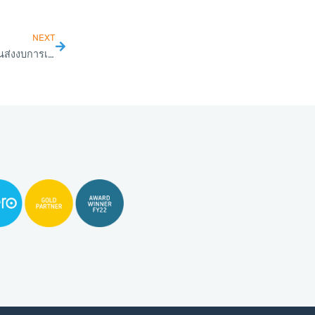
NEXT
เตือนนิติบุคคล เช็กผู้ทำบัญชี ผู้สอบบัญชี มีตัวตนจริงหรือไม่ ก่อนส่งงบการเงิน