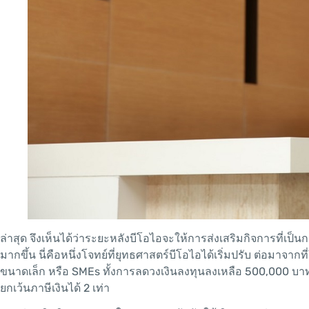
ล่าสุด จึงเห็นได้ว่าระยะหลังบีโอไอจะให้การส่งเสริมกิจการที่เป็
มากขึ้น นี่คือหนึ่งโจทย์ที่ยุทธศาสตร์บีโอไอได้เริ่มปรับ ต่อมาจา
ขนาดเล็ก หรือ SMEs ทั้งการลดวงเงินลงทุนลงเหลือ 500,000 บา
ยกเว้นภาษีเงินได้ 2 เท่า