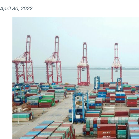
April 30, 2022