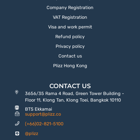
Company Registration
VAT Registration
Visa and work permit
Refund policy
Privacy policy
Contact us
Plizz Hong Kong
CONTACT US
3656/35 Rama 4 Road, Green Tower Building -
Floor 11, Klong Tan, Klong Toei, Bangkok 10110
BTS Ekkamai
support@plizz.co
(+66)02-821-5100
@plizz