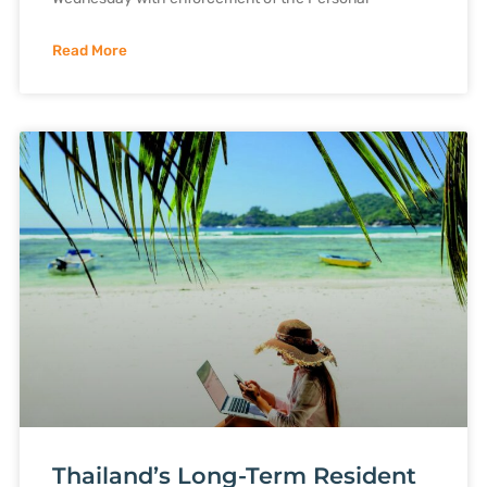
Read More
Thailand’s Long-Term Resident