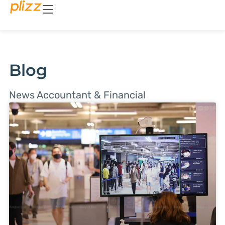
Blog
News Accountant & Financial