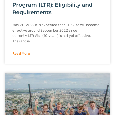
Program (LTR): Eligibility and
Requirements
May 30, 2022 It is expected that LTR Visa will become
effective around September 2022 since
currently LTR Visa (10 years) is not yet effective.
Thailand is
Read More