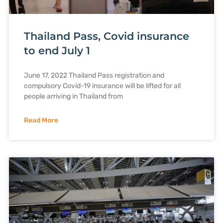
Thailand Pass, Covid insurance
to end July 1
June 17, 2022 Thailand Pass registration and
compulsory Covid-19 insurance will be lifted for all
people arriving in Thailand from
Read More