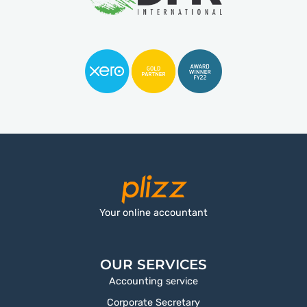
Your online accountant
OUR SERVICES
Accounting service
Corporate Secretary