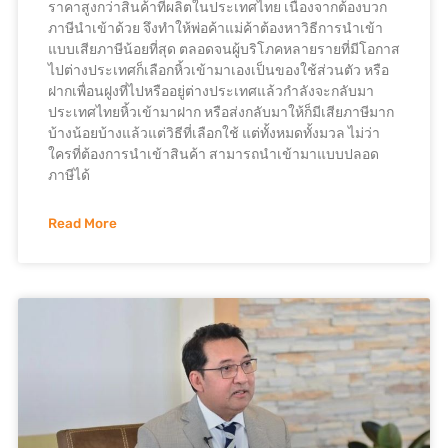
ราคาสูงกว่าสินค้าที่ผลิตในประเทศไทย เนื่องจากต้องบวก
ภาษีนำเข้าด้วย จึงทำให้พ่อค้าแม่ค้าต้องหาวิธีการนำเข้า
แบบเสียภาษีน้อยที่สุด ตลอดจนผู้บริโภคหลายรายที่มีโอกาส
ไปต่างประเทศก็เลือกหิ้วเข้ามาเองเป็นของใช้ส่วนตัว หรือ
ฝากเพื่อนฝูงที่ไปหรืออยู่ต่างประเทศแล้วกำลังจะกลับมา
ประเทศไทยหิ้วเข้ามาฝาก หรือส่งกลับมาให้ก็มีเสียภาษีมาก
บ้างน้อยบ้างแล้วแต่วิธีที่เลือกใช้ แต่ทั้งหมดทั้งมวล ไม่ว่า
ใครที่ต้องการนำเข้าสินค้า สามารถนำเข้ามาแบบปลอด
ภาษีได้
Read More