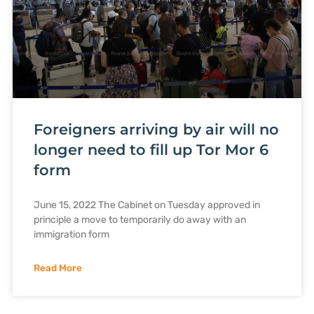
Foreigners arriving by air will no
longer need to fill up Tor Mor 6
form
June 15, 2022 The Cabinet on Tuesday approved in
principle a move to temporarily do away with an
immigration form
Read More