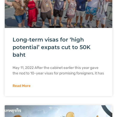
Long-term visas for ‘high
potential’ expats cut to 50K
baht
May 11, 2022 After the cabinet earlier this year gave
the nod to 10-year visas for promising foreigners, it has
Read More