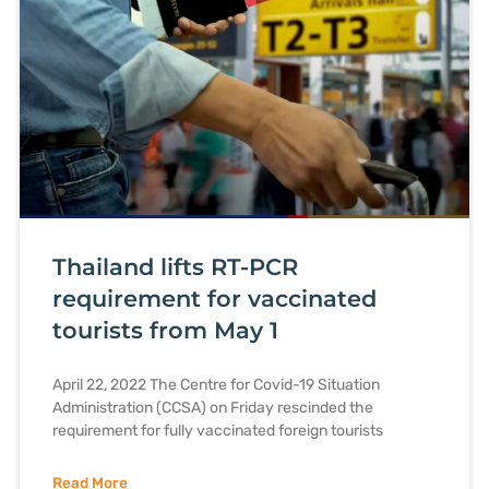
Thailand lifts RT-PCR
requirement for vaccinated
tourists from May 1
April 22, 2022 The Centre for Covid-19 Situation
Administration (CCSA) on Friday rescinded the
requirement for fully vaccinated foreign tourists
Read More