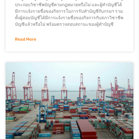
ประกอบวิชาชีพบัญชีตามกฎหมายหรือไม่ และผู้ทำบัญชีได้
มีการแจ้งรายชื่อของกิจการในการรับทำบัญชีกับกรมฯ รวม
ทั้งผู้สอบบัญชีได้มีการแจ้งรายชื่อของกิจการกับสภาวิชาชีพ
บัญชีแล้วหรือไม่ พร้อมตรวจสอบสถานะของผู้ทำบัญชี
Read More