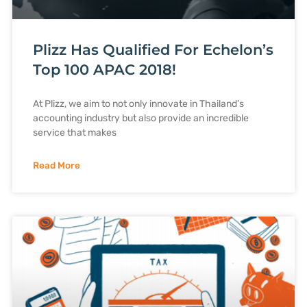
Plizz Has Qualified For Echelon’s
Top 100 APAC 2018!
At Plizz, we aim to not only innovate in Thailand’s
accounting industry but also provide an incredible
service that makes
Read More