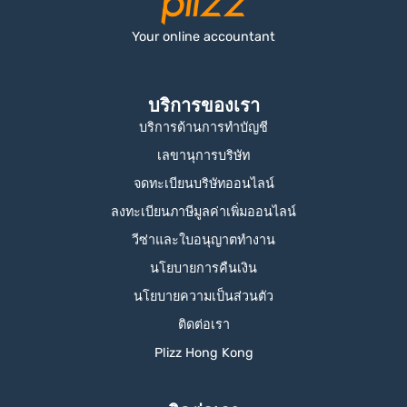
Your online accountant
บริการของเรา
บริการด้านการทำบัญชี
เลขานุการบริษัท
จดทะเบียนบริษัทออนไลน์
ลงทะเบียนภาษีมูลค่าเพิ่มออนไลน์
วีซ่าและใบอนุญาตทำงาน
นโยบายการคืนเงิน
นโยบายความเป็นส่วนตัว
ติดต่อเรา
Plizz Hong Kong