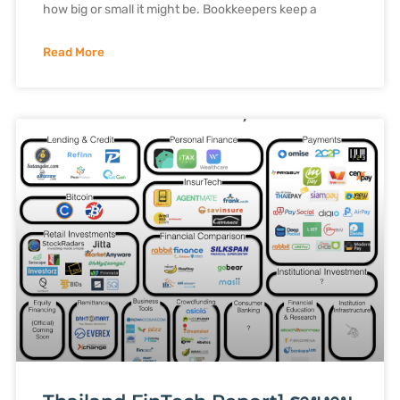
how big or small it might be. Bookkeepers keep a
Read More