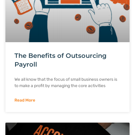
The Benefits of Outsourcing
Payroll
We all know that the focus of small business owners is
to make a profit by managing the core activities
Read More