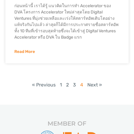
ก่อนหน้านี้ เราได้รู้ แนวคิดในการทำ Accelerator ของ
DVA โครงการ Accelerator ใหม่ล่าสุดโดย Digital
Ventures ที่มุ่งช่วยเหลือและเร่งให้สตาร์ทอัพเติบโตอย่าง
แท้จริงกันไปแล้ว ล่าสุดก็ได้มีการประกาศรายชื่อสตาร์ทอัพ
ทั้ง 10 ทีมที่เข้ารอบสุดท้ายซึ่งจะได้เข้าสู่ Digital Ventures
Accelerator หรือ DVA ใน Badge แรก
Read More
« Previous
1
2
3
4
Next »
MEMBER OF