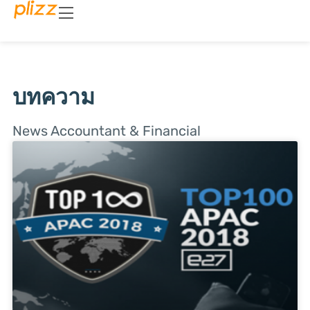
บทความ
News Accountant & Financial