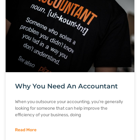
Why You Need An Accountant
When you outsource your accounting, you’re generally
looking for someone that can help improve the
efficiency of your business, doing
Read More