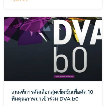
เกณฑ์การคัดเลือกสุดเข้มข้นเพื่อคัด 10
ทีมคุณภาพมาเข้าร่วม DVA b0