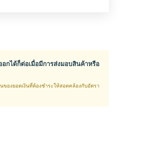
อกได้ก็ต่อเมื่อมีการส่งมอบสินค้าหรือ
่ยนของยอดเงินที่ต้องชำระให้สอดคล้องกับอัตรา