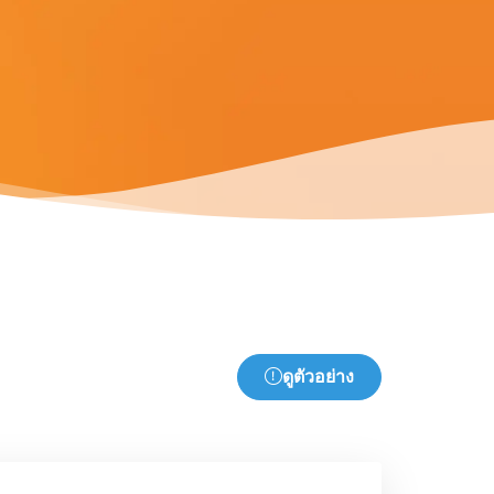
ดูตัวอย่าง