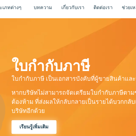
ระเภทต่างๆ
บทความ
เกี่ยวกับเรา
ติดต่อเรา
ช่วยเห
ใบกำกับภาษี
ใบกำกับภาษี เป็นเอกสารบังคับที่ผู้ขายสินค้าและ
หากบริษัทไม่สามารถจัดเตรียมใบกำกับภาษีตามข้อ
ต้องห้าม ที่ส่งผลให้กลับกลายเป็นรายได้บวกกลั
บริษัทอีกด้วย
เรียนรู้เพิ่มเติม