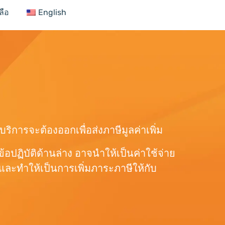
ลือ
English
บริการจะต้องออกเพื่อส่งภาษีมูลค่าเพิ่ม
ปฏิบัติด้านล่าง อาจนำให้เป็นค่าใช้จ่าย
บและทำให้เป็นการเพิ่มภาระภาษีให้กับ