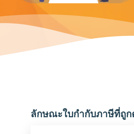
ลักษณะใบกำกับภาษีที่ถูก