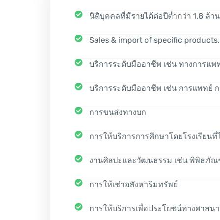
นิติบุคคลที่มีรายได้ต่อปีต่ำกว่า 1.8 ล้
Sales & import of specific products
บริการระดับมืออาชีพ เช่น ทางการแ
บริการระดับมืออาชีพ เช่น การแพทย
การขนส่งทางบก
การให้บริการการศึกษาโดยโรงเรียนที่
งานศิลปะและวัฒนธรรม เช่น พิพิธภัณ
การให้เช่าอสังหาริมทรัพย์
การให้บริการเพื่อประโยชน์ทางศาสน