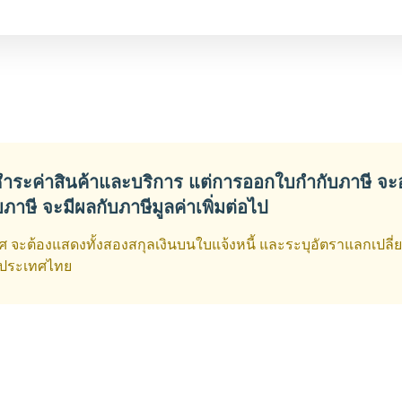
ห้ชำระค่าสินค้าและบริการ แต่การออกใบกำกับภาษี จะอ
บภาษี จะมีผลกับภาษีมูลค่าเพิ่มต่อไป
เทศ จะต้องแสดงทั้งสองสกุลเงินบนใบแจ้งหนี้ และระบุอัตราแลกเปลี
งประเทศไทย