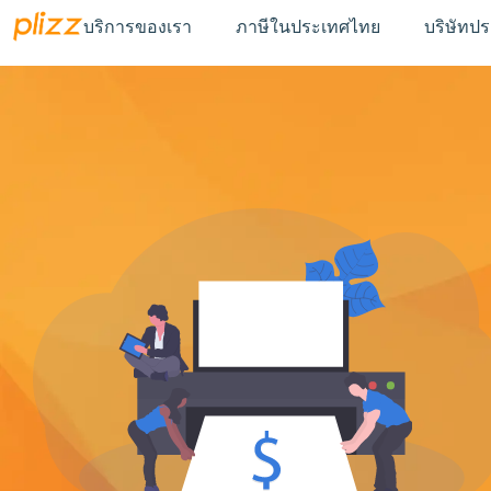
บริการของเรา
ภาษีในประเทศไทย
บริษัทป