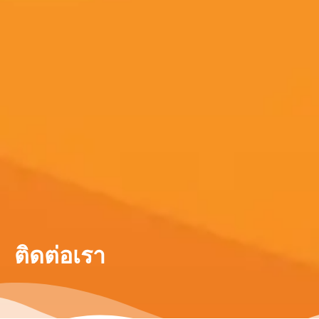
ติดต่อเรา