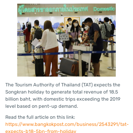
The Tourism Authority of Thailand (TAT) expects the
Songkran holiday to generate total revenue of 18.5
billion baht, with domestic trips exceeding the 2019
level based on pent-up demand.
Read the full article on this link:
https://www.bangkokpost.com/business/2543291/tat-
expects-b18-5bn-from-holiday