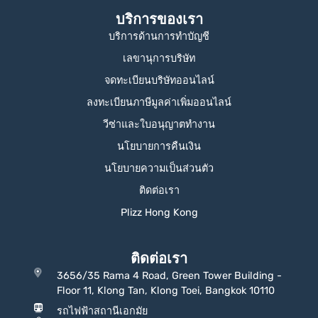
บริการของเรา
บริการด้านการทำบัญชี
เลขานุการบริษัท
จดทะเบียนบริษัทออนไลน์
ลงทะเบียนภาษีมูลค่าเพิ่มออนไลน์
วีซ่าและใบอนุญาตทำงาน
นโยบายการคืนเงิน
นโยบายความเป็นส่วนตัว
ติดต่อเรา
Plizz Hong Kong
ติดต่อเรา
3656/35 Rama 4 Road, Green Tower Building -
Floor 11, Klong Tan, Klong Toei, Bangkok 10110
รถไฟฟ้าสถานีเอกมัย