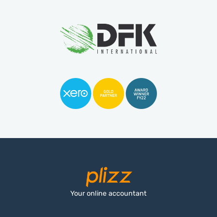
Your online accountant