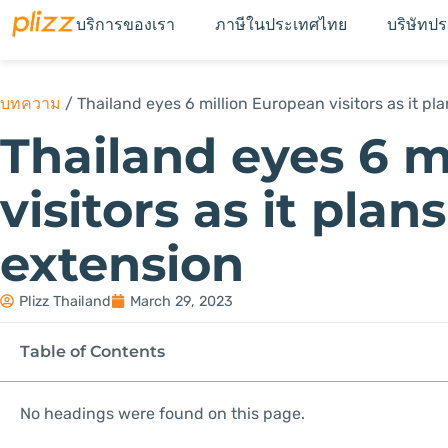
บริการของเรา
ภาษีในประเทศไทย
บริษัทป
บทความ
/
Thailand eyes 6 million European visitors as it p
Thailand eyes 6 m
visitors as it pla
extension
Plizz Thailand
March 29, 2023
Table of Contents
No headings were found on this page.