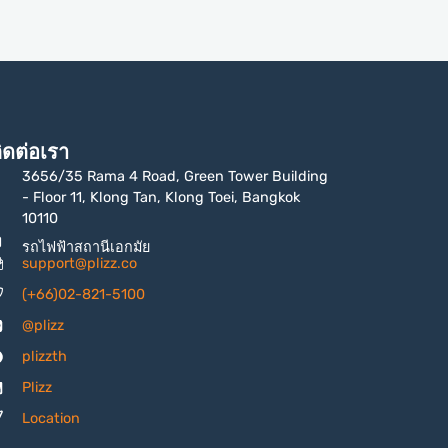
ิดต่อเรา
3656/35 Rama 4 Road, Green Tower Building
- Floor 11, Klong Tan, Klong Toei, Bangkok
10110
รถไฟฟ้าสถานีเอกมัย
support@plizz.co
(+66)02-821-5100
@plizz
plizzth
Plizz
Location