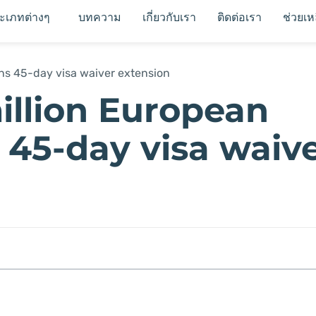
ระเภทต่างๆ
บทความ
เกี่ยวกับเรา
ติดต่อเรา
ช่วยเห
lans 45-day visa waiver extension
illion European
ns 45-day visa waiv