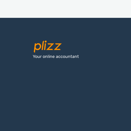
Your online accountant