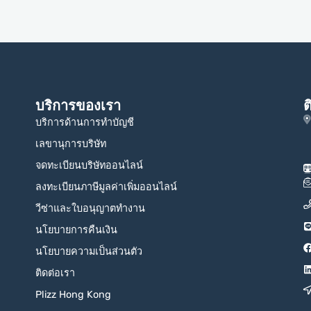
บริการของเรา
ต
บริการด้านการทำบัญชี
เลขานุการบริษัท
จดทะเบียนบริษัทออนไลน์
ลงทะเบียนภาษีมูลค่าเพิ่มออนไลน์
วีซ่าและใบอนุญาตทำงาน
นโยบายการคืนเงิน
นโยบายความเป็นส่วนตัว
ติดต่อเรา
Plizz Hong Kong