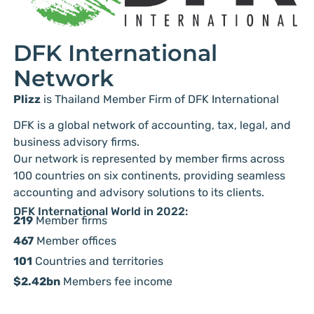
DFK International
Network
Plizz
is Thailand Member Firm of DFK International
DFK is a global network of accounting, tax, legal, and
business advisory firms.
Our network is represented by member firms across
100 countries on six continents, providing seamless
accounting and advisory solutions to its clients.
DFK International World in 2022:
219
Member firms
467
Member offices
101
Countries and territories
$2.42bn
Members fee income