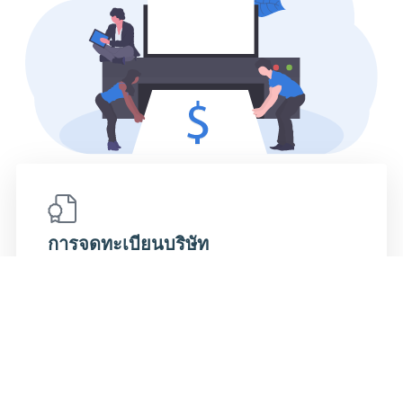
การจดทะเบียนบริษัท
ลดเวลากับกองเอกสารให้กับภาครัฐ เพียงแค่คุณ
ให้ข้อมูลและเอกสารกับ Plizz เราจะจัดการลง
ทะเบียนบริษัทของคุณให้เอง.
เรียนรู้เพิ่มเติม