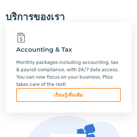
บริการของเรา
Accounting & Tax
Monthly packages including accounting, tax
& payroll compliance, with 24/7 data access.
You can now focus on your business, Plizz
takes care of the rest!
เรียนรู้เพิ่มเติม