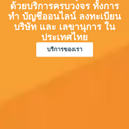
ด้วยบริการครบวงจร ทั้งการ
ทำ
บัญชีออนไลน์ ลงทะเบียน
บริษัท และ เลขานุการ
ใน
ประเทศไทย
บริการของเรา